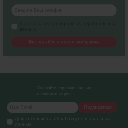
Даю согласие на обработку персональных
данных
Вызвать бесплатного замерщика
Узнавайте первыми о наших
новостях и акциях
Подписаться
Даю согласие на обработку персональных
данных