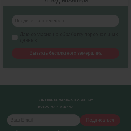
выезд инженера
Даю согласие на обработку персональных
данных
Вызвать бесплатного замерщика
Узнавайте первыми о наших
новостях и акциях
Подписаться