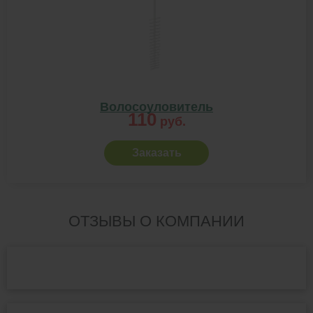
Волосоуловитель
110
руб.
Заказать
ОТЗЫВЫ О КОМПАНИИ