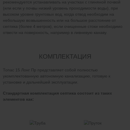
рекомендуется устанавливать на участках с глиняной почвой
(или если у почвы низкий уровень проходимости воды), при
высоком уровне грунтовых вод, когда отвод необходим на
небольшую возвышенность или на большое расстояние от
септика (более 4 метров), если очищенные стоки необходимо
отвести на поверхность, например в ливневую канаву.
КОМПЛЕКТАЦИЯ
Топас 15 Лонг Пр представляет собой полностью
укомплектованную автономную канализацию, готовую к
установке и дальнейшей эксплуатации.
Стандартная комплектация септика состоит из таких
элементов как: