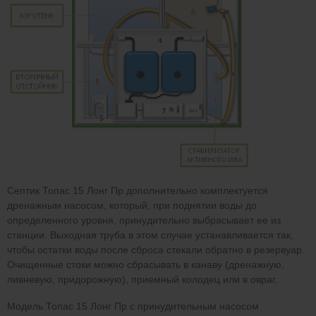
Септик Топас 15 Лонг Пр дополнительно комплектуется
дренажным насосом, который, при поднятии воды до
определенного уровня, принудительно выбрасывает ее из
станции. Выходная труба в этом случае устанавливается так,
чтобы остатки воды после сброса стекали обратно в резервуар.
Очищенные стоки можно сбрасывать в канаву (дренажную,
ливневую, придорожную), приемный колодец или в овраг.
Модель Топас 15 Лонг Пр с принудительным насосом