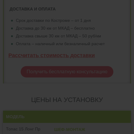
ДОСТАВКА И ОПЛАТА
Срок доставки по Костроме – от 1 дня
Доставка до 30 км от МКАД – бесплатно
Доставка свыше 30 км от МКАД – 50 руб/км
Оплата – наличный или безналичный расчет
Рассчитать стоимость доставки
Получить бесплатную консультацию
ЦЕНЫ НА УСТАНОВКУ
МОДЕЛЬ
Топас 15 Лонг Пр
ШЕФ-МОНТАЖ