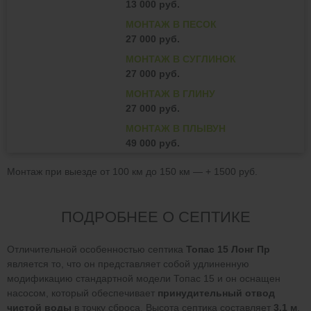
13 000 руб.
МОНТАЖ В ПЕСОК
27 000 руб.
МОНТАЖ В СУГЛИНОК
27 000 руб.
МОНТАЖ В ГЛИНУ
27 000 руб.
МОНТАЖ В ПЛЫВУН
49 000 руб.
Монтаж при выезде от 100 км до 150 км — + 1500 руб.
ПОДРОБНЕЕ О СЕПТИКЕ
Отличительной особенностью септика
Топас 15 Лонг Пр
является то, что он представляет собой удлиненную
модификацию стандартной модели Топас 15 и он оснащен
насосом, который обеспечивает
принудительный отвод
чистой воды
в точку сброса. Высота септика составляет
3.1 м
,