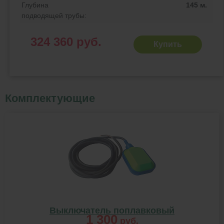
Глубина
145 м.
подводящей трубы:
324 360 руб.
Купить
Комплектующие
Выключатель поплавковый
1 300
руб.