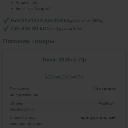
Наличными
Банковской картой
Бесплатная доставка
до 30 км от МКАД
Свыше 30 км:
от 50 руб. за 1 км
Похожие товары
Топас 20 Лонг Пр
Рассчитан
20 человек
на проживание:
Объем
4 м3/сут.
переработки:
Способ отвода
принудительный
очищенной воды: