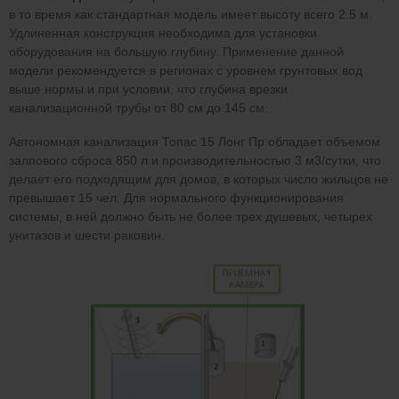
в то время как стандартная модель имеет высоту всего 2.5 м.
Удлиненная конструкция необходима для установки
оборудования на большую глубину. Применение данной
модели рекомендуется в регионах с уровнем грунтовых вод
выше нормы и при условии, что глубина врезки
канализационной трубы от 80 см до 145 см.
Автономная канализация Топас 15 Лонг Пр обладает объемом
залпового сброса 850 л и производительностью 3 м3/сутки, что
делает его подходящим для домов, в которых число жильцов не
превышает 15 чел. Для нормального функционирования
системы, в ней должно быть не более трех душевых, четырех
унитазов и шести раковин.