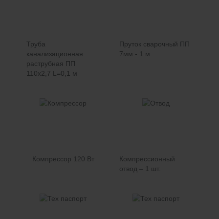
Труба
Пруток сварочный ПП
канализационная
7мм - 1 м
раструбная ПП
110х2,7 L=0,1 м
Компрессор 120 Вт
Компрессионный
отвод – 1 шт.