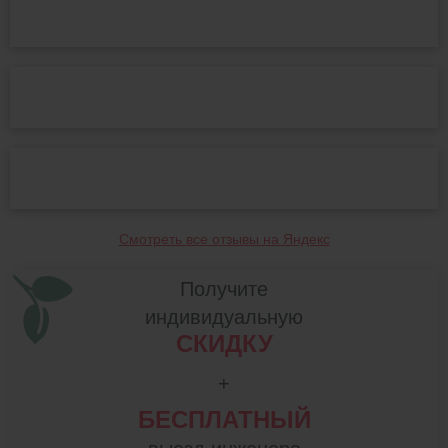
Смотреть все отзывы на Яндекс
Получите
индивидуальную
СКИДКУ
+
БЕСПЛАТНЫЙ