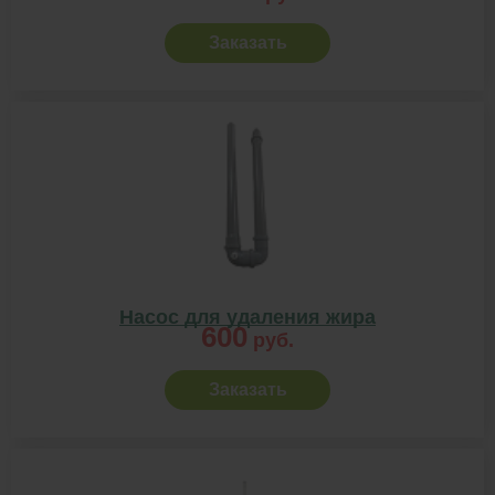
Заказать
Насос для удаления жира
600
руб.
Заказать