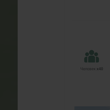
Человек
x40